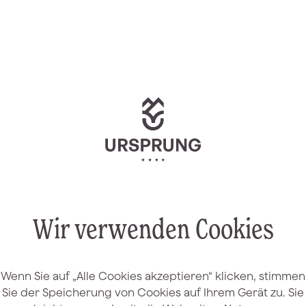
Wir verwenden Cookies
Wenn Sie auf „Alle Cookies akzeptieren“ klicken, stimmen
Sie der Speicherung von Cookies auf Ihrem Gerät zu. Sie