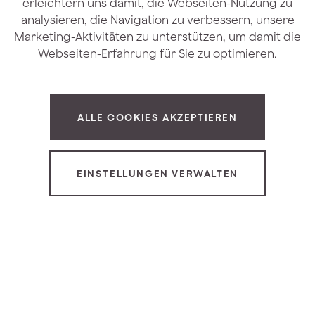
erleichtern uns damit, die Webseiten-Nutzung zu
analysieren, die Navigation zu verbessern, unsere
Marketing-Aktivitäten zu unterstützen, um damit die
Webseiten-Erfahrung für Sie zu optimieren.
ALLE COOKIES AKZEPTIEREN
EINSTELLUNGEN VERWALTEN